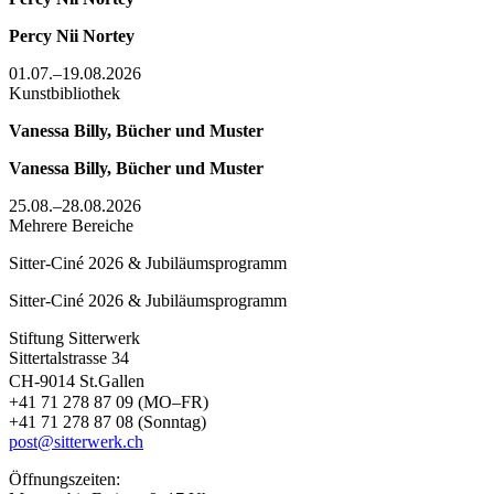
Percy Nii Nortey
01.07.–19.08.2026
Kunstbibliothek
Vanessa Billy, Bücher und Muster
Vanessa Billy, Bücher und Muster
25.08.–28.08.2026
Mehrere Bereiche
Sitter-Ciné 2026 & Jubiläumsprogramm
Sitter-Ciné 2026 & Jubiläumsprogramm
Stiftung Sitterwerk
Sittertalstrasse 34
CH-9014 St.Gallen
+41 71 278 87 09 (MO–FR)
+41 71 278 87 08 (Sonntag)
post@sitterwerk.ch
Öffnungszeiten: