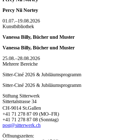
Percy Nii Nortey
01.07.–19.08.2026
Kunstbibliothek
Vanessa Billy, Bücher und Muster
Vanessa Billy, Bücher und Muster
25.08.–28.08.2026
Mehrere Bereiche
Sitter-Ciné 2026 & Jubiläumsprogramm
Sitter-Ciné 2026 & Jubiläumsprogramm
Stiftung Sitterwerk
Sittertalstrasse 34
CH-9014 St.Gallen
+41 71 278 87 09 (MO–FR)
+41 71 278 87 08 (Sonntag)
post@sitterwerk.ch
Öffnungszeiten: