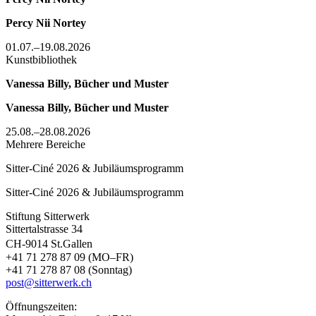
Percy Nii Nortey
01.07.–19.08.2026
Kunstbibliothek
Vanessa Billy, Bücher und Muster
Vanessa Billy, Bücher und Muster
25.08.–28.08.2026
Mehrere Bereiche
Sitter-Ciné 2026 & Jubiläumsprogramm
Sitter-Ciné 2026 & Jubiläumsprogramm
Stiftung Sitterwerk
Sittertalstrasse 34
CH-9014 St.Gallen
+41 71 278 87 09 (MO–FR)
+41 71 278 87 08 (Sonntag)
post@sitterwerk.ch
Öffnungszeiten: