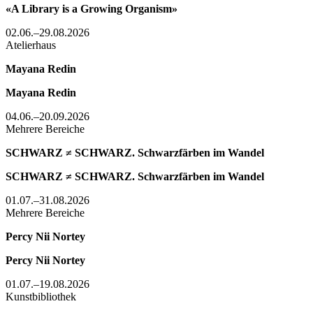
«A Library is a Growing Organism»
02.06.–29.08.2026
Atelierhaus
Mayana Redin
Mayana Redin
04.06.–20.09.2026
Mehrere Bereiche
SCHWARZ ≠ SCHWARZ. Schwarzfärben im Wandel
SCHWARZ ≠ SCHWARZ. Schwarzfärben im Wandel
01.07.–31.08.2026
Mehrere Bereiche
Percy Nii Nortey
Percy Nii Nortey
01.07.–19.08.2026
Kunstbibliothek