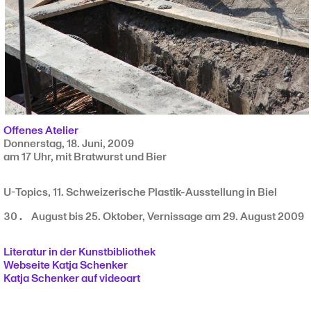
Offenes Atelier
Donnerstag, 18. Juni, 2009
am 17 Uhr, mit Bratwurst und Bier
U-Topics, 11. Schweizerische Plastik-Ausstellung in Biel
August bis 25. Oktober, Vernissage am 29. August 2009
Literatur in der Kunstbibliothek
Webseite Katja Schenker
Katja Schenker auf videoart