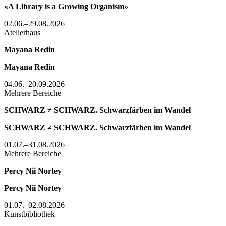
«A Library is a Growing Organism»
02.06.–29.08.2026
Atelierhaus
Mayana Redin
Mayana Redin
04.06.–20.09.2026
Mehrere Bereiche
SCHWARZ ≠ SCHWARZ. Schwarzfärben im Wandel
SCHWARZ ≠ SCHWARZ. Schwarzfärben im Wandel
01.07.–31.08.2026
Mehrere Bereiche
Percy Nii Nortey
Percy Nii Nortey
01.07.–02.08.2026
Kunstbibliothek