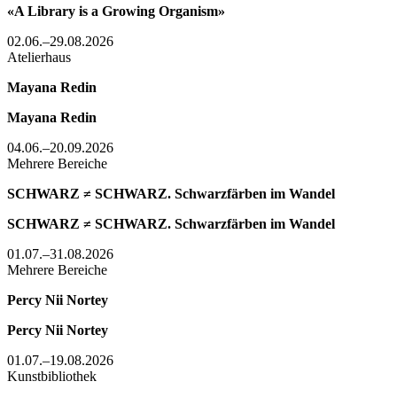
«A Library is a Growing Organism»
02.06.–29.08.2026
Atelierhaus
Mayana Redin
Mayana Redin
04.06.–20.09.2026
Mehrere Bereiche
SCHWARZ ≠ SCHWARZ. Schwarzfärben im Wandel
SCHWARZ ≠ SCHWARZ. Schwarzfärben im Wandel
01.07.–31.08.2026
Mehrere Bereiche
Percy Nii Nortey
Percy Nii Nortey
01.07.–19.08.2026
Kunstbibliothek