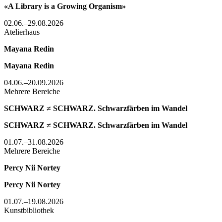
«A Library is a Growing Organism»
02.06.–29.08.2026
Atelierhaus
Mayana Redin
Mayana Redin
04.06.–20.09.2026
Mehrere Bereiche
SCHWARZ ≠ SCHWARZ. Schwarzfärben im Wandel
SCHWARZ ≠ SCHWARZ. Schwarzfärben im Wandel
01.07.–31.08.2026
Mehrere Bereiche
Percy Nii Nortey
Percy Nii Nortey
01.07.–19.08.2026
Kunstbibliothek