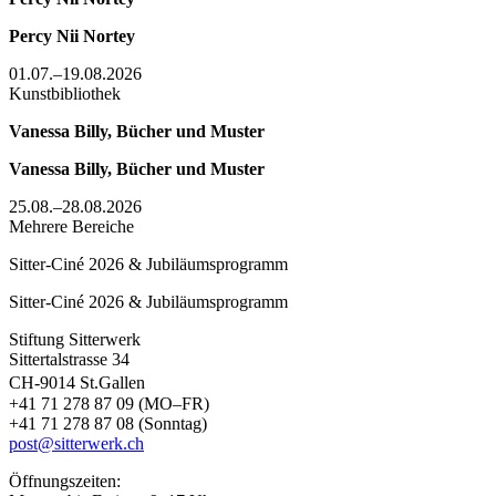
Percy Nii Nortey
01.07.–19.08.2026
Kunstbibliothek
Vanessa Billy, Bücher und Muster
Vanessa Billy, Bücher und Muster
25.08.–28.08.2026
Mehrere Bereiche
Sitter-Ciné 2026 & Jubiläumsprogramm
Sitter-Ciné 2026 & Jubiläumsprogramm
Stiftung Sitterwerk
Sittertalstrasse 34
CH-9014 St.Gallen
+41 71 278 87 09 (MO–FR)
+41 71 278 87 08 (Sonntag)
post@sitterwerk.ch
Öffnungszeiten: