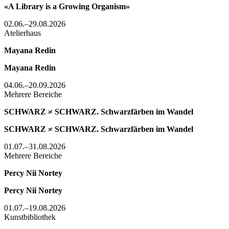
«A Library is a Growing Organism»
02.06.–29.08.2026
Atelierhaus
Mayana Redin
Mayana Redin
04.06.–20.09.2026
Mehrere Bereiche
SCHWARZ ≠ SCHWARZ. Schwarzfärben im Wandel
SCHWARZ ≠ SCHWARZ. Schwarzfärben im Wandel
01.07.–31.08.2026
Mehrere Bereiche
Percy Nii Nortey
Percy Nii Nortey
01.07.–19.08.2026
Kunstbibliothek