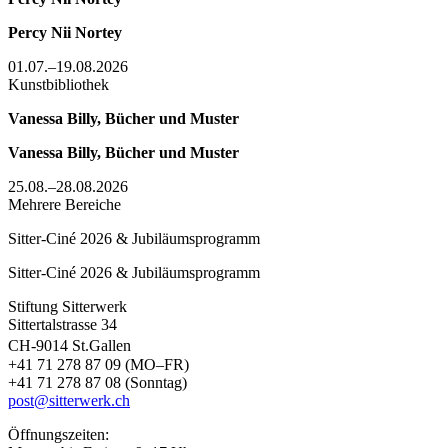
Percy Nii Nortey
01.07.–19.08.2026
Kunstbibliothek
Vanessa Billy, Bücher und Muster
Vanessa Billy, Bücher und Muster
25.08.–28.08.2026
Mehrere Bereiche
Sitter-Ciné 2026 & Jubiläumsprogramm
Sitter-Ciné 2026 & Jubiläumsprogramm
Stiftung Sitterwerk
Sittertalstrasse 34
CH-9014 St.Gallen
+41 71 278 87 09 (MO–FR)
+41 71 278 87 08 (Sonntag)
post@sitterwerk.ch
Öffnungszeiten: