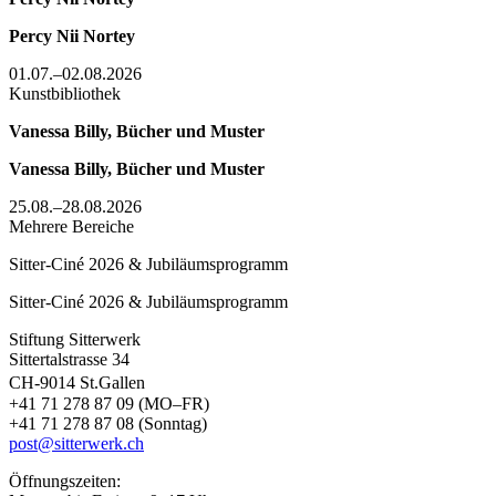
Percy Nii Nortey
01.07.–02.08.2026
Kunstbibliothek
Vanessa Billy, Bücher und Muster
Vanessa Billy, Bücher und Muster
25.08.–28.08.2026
Mehrere Bereiche
Sitter-Ciné 2026 & Jubiläumsprogramm
Sitter-Ciné 2026 & Jubiläumsprogramm
Stiftung Sitterwerk
Sittertalstrasse 34
CH-9014 St.Gallen
+41 71 278 87 09 (MO–FR)
+41 71 278 87 08 (Sonntag)
post@sitterwerk.ch
Öffnungszeiten: