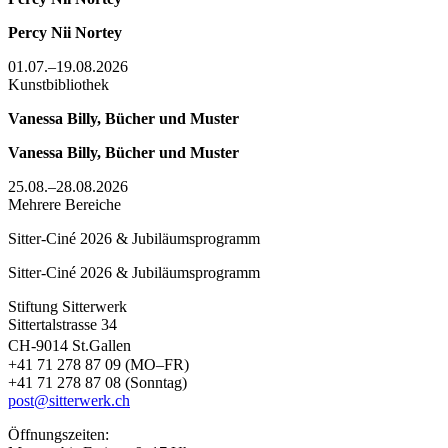
Percy Nii Nortey
01.07.–19.08.2026
Kunstbibliothek
Vanessa Billy, Bücher und Muster
Vanessa Billy, Bücher und Muster
25.08.–28.08.2026
Mehrere Bereiche
Sitter-Ciné 2026 & Jubiläumsprogramm
Sitter-Ciné 2026 & Jubiläumsprogramm
Stiftung Sitterwerk
Sittertalstrasse 34
CH-9014 St.Gallen
+41 71 278 87 09 (MO–FR)
+41 71 278 87 08 (Sonntag)
post@sitterwerk.ch
Öffnungszeiten: