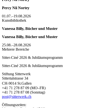
Percy Nii Nortey
01.07.–19.08.2026
Kunstbibliothek
Vanessa Billy, Bücher und Muster
Vanessa Billy, Bücher und Muster
25.08.–28.08.2026
Mehrere Bereiche
Sitter-Ciné 2026 & Jubiläumsprogramm
Sitter-Ciné 2026 & Jubiläumsprogramm
Stiftung Sitterwerk
Sittertalstrasse 34
CH-9014 St.Gallen
+41 71 278 87 09 (MO–FR)
+41 71 278 87 08 (Sonntag)
post@sitterwerk.ch
Öffnungszeiten: