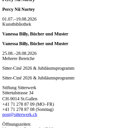
Percy Nii Nortey
01.07.–19.08.2026
Kunstbibliothek
Vanessa Billy, Bücher und Muster
Vanessa Billy, Bücher und Muster
25.08.–28.08.2026
Mehrere Bereiche
Sitter-Ciné 2026 & Jubiläumsprogramm
Sitter-Ciné 2026 & Jubiläumsprogramm
Stiftung Sitterwerk
Sittertalstrasse 34
CH-9014 St.Gallen
+41 71 278 87 09 (MO–FR)
+41 71 278 87 08 (Sonntag)
post@sitterwerk.ch
Öffnungszeiten: