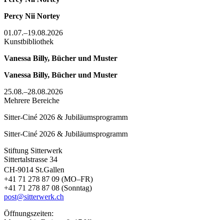
Percy Nii Nortey
01.07.–19.08.2026
Kunstbibliothek
Vanessa Billy, Bücher und Muster
Vanessa Billy, Bücher und Muster
25.08.–28.08.2026
Mehrere Bereiche
Sitter-Ciné 2026 & Jubiläumsprogramm
Sitter-Ciné 2026 & Jubiläumsprogramm
Stiftung Sitterwerk
Sittertalstrasse 34
CH-9014 St.Gallen
+41 71 278 87 09 (MO–FR)
+41 71 278 87 08 (Sonntag)
post@sitterwerk.ch
Öffnungszeiten: