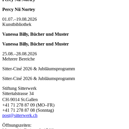
Percy Nii Nortey
01.07.–19.08.2026
Kunstbibliothek
Vanessa Billy, Bücher und Muster
Vanessa Billy, Bücher und Muster
25.08.–28.08.2026
Mehrere Bereiche
Sitter-Ciné 2026 & Jubiläumsprogramm
Sitter-Ciné 2026 & Jubiläumsprogramm
Stiftung Sitterwerk
Sittertalstrasse 34
CH-9014 St.Gallen
+41 71 278 87 09 (MO–FR)
+41 71 278 87 08 (Sonntag)
post@sitterwerk.ch
Öffnungszeiten: