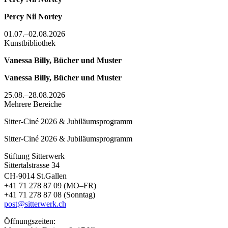
Percy Nii Nortey
01.07.–02.08.2026
Kunstbibliothek
Vanessa Billy, Bücher und Muster
Vanessa Billy, Bücher und Muster
25.08.–28.08.2026
Mehrere Bereiche
Sitter-Ciné 2026 & Jubiläumsprogramm
Sitter-Ciné 2026 & Jubiläumsprogramm
Stiftung Sitterwerk
Sittertalstrasse 34
CH-9014 St.Gallen
+41 71 278 87 09 (MO–FR)
+41 71 278 87 08 (Sonntag)
post@sitterwerk.ch
Öffnungszeiten: