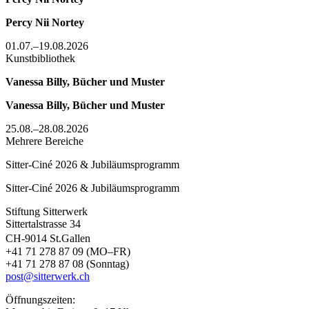
Percy Nii Nortey
01.07.–19.08.2026
Kunstbibliothek
Vanessa Billy, Bücher und Muster
Vanessa Billy, Bücher und Muster
25.08.–28.08.2026
Mehrere Bereiche
Sitter-Ciné 2026 & Jubiläumsprogramm
Sitter-Ciné 2026 & Jubiläumsprogramm
Stiftung Sitterwerk
Sittertalstrasse 34
CH-9014 St.Gallen
+41 71 278 87 09 (MO–FR)
+41 71 278 87 08 (Sonntag)
post@sitterwerk.ch
Öffnungszeiten: