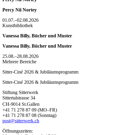
Percy Nii Nortey
01.07.–02.08.2026
Kunstbibliothek
Vanessa Billy, Bücher und Muster
Vanessa Billy, Bücher und Muster
25.08.–28.08.2026
Mehrere Bereiche
Sitter-Ciné 2026 & Jubiläumsprogramm
Sitter-Ciné 2026 & Jubiläumsprogramm
Stiftung Sitterwerk
Sittertalstrasse 34
CH-9014 St.Gallen
+41 71 278 87 09 (MO–FR)
+41 71 278 87 08 (Sonntag)
post@sitterwerk.ch
Öffnungszeiten: