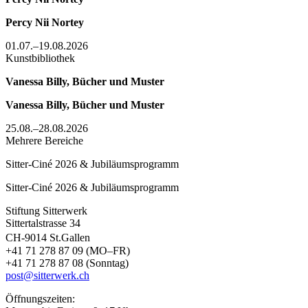
Percy Nii Nortey
01.07.–19.08.2026
Kunstbibliothek
Vanessa Billy, Bücher und Muster
Vanessa Billy, Bücher und Muster
25.08.–28.08.2026
Mehrere Bereiche
Sitter-Ciné 2026 & Jubiläumsprogramm
Sitter-Ciné 2026 & Jubiläumsprogramm
Stiftung Sitterwerk
Sittertalstrasse 34
CH-9014 St.Gallen
+41 71 278 87 09 (MO–FR)
+41 71 278 87 08 (Sonntag)
post@sitterwerk.ch
Öffnungszeiten: